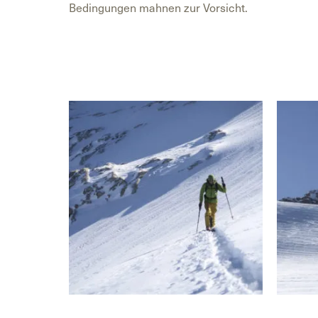
Bedingungen mahnen zur Vorsicht.