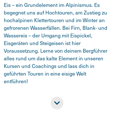
Eis – ein Grundelement im Alpinismus. Es
begegnet uns auf Hochtouren, am Zustieg zu
hochalpinen Klettertouren und im Winter an
gefrorenen Wasserfällen. Bei Firn, Blank- und
Wassereis – der Umgang mit Eispickel,
Eisgeräten und Steigeisen ist hier
Voraussetzung. Lerne von deinem Bergführer
alles rund um das kalte Element in unseren
Kursen und Coachings und lass dich in
geführten Touren in eine eisige Welt
entführen!