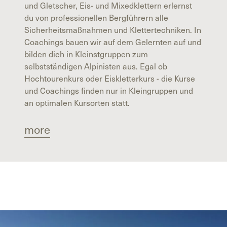
und Gletscher, Eis- und Mixedklettern erlernst
du von professionellen Bergführern alle
Sicherheitsmaßnahmen und Klettertechniken. In
Coachings bauen wir auf dem Gelernten auf und
bilden dich in Kleinstgruppen zum
selbstständigen Alpinisten aus. Egal ob
Hochtourenkurs oder Eiskletterkurs - die Kurse
und Coachings finden nur in Kleingruppen und
an optimalen Kursorten statt.
more