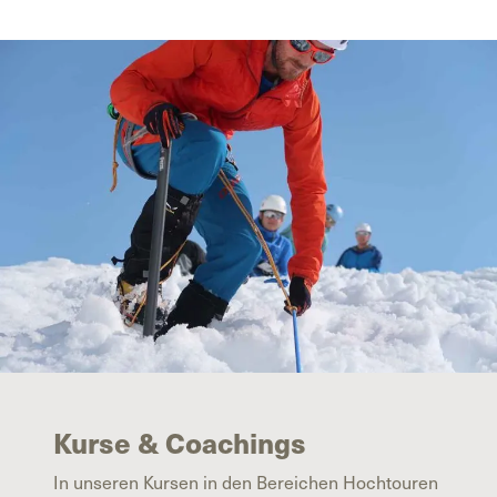
Kurse & Coachings
In unseren Kursen in den Bereichen Hochtouren