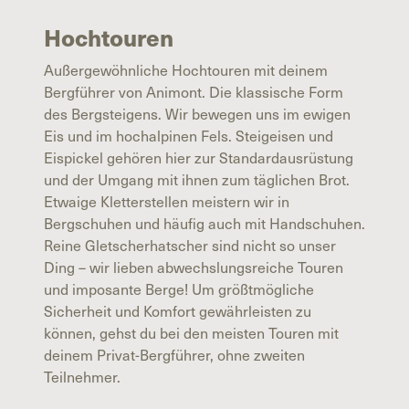
Hochtouren
Außergewöhnliche Hochtouren mit deinem
Bergführer von Animont. Die klassische Form
des Bergsteigens. Wir bewegen uns im ewigen
Eis und im hochalpinen Fels. Steigeisen und
Eispickel gehören hier zur Standardausrüstung
und der Umgang mit ihnen zum täglichen Brot.
Etwaige Kletterstellen meistern wir in
Bergschuhen und häufig auch mit Handschuhen.
Reine Gletscherhatscher sind nicht so unser
Ding – wir lieben abwechslungsreiche Touren
und imposante Berge! Um größtmögliche
Sicherheit und Komfort gewährleisten zu
können, gehst du bei den meisten Touren mit
deinem Privat-Bergführer, ohne zweiten
Teilnehmer.