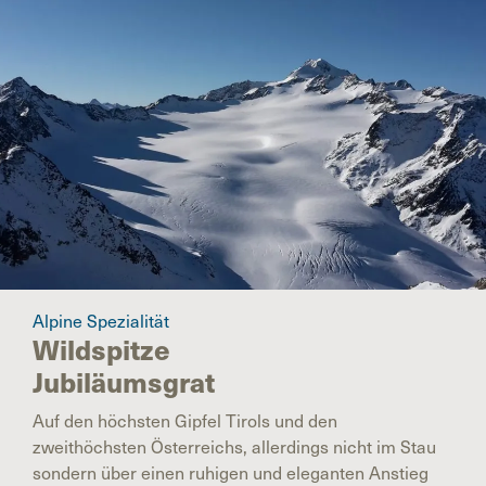
Alpine Spezialität
Wildspitze
Jubiläumsgrat
Auf den höchsten Gipfel Tirols und den
zweithöchsten Österreichs, allerdings nicht im Stau
sondern über einen ruhigen und eleganten Anstieg