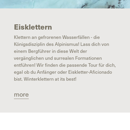
Eisklettern
Klettern an gefrorenen Wasserfällen - die
Königsdisziplin des Alpinismus! Lass dich von
einem Bergführer in diese Welt der
vergänglichen und surrealen Formationen
entführen! Wir finden die passende Tour für dich,
egal ob du Anfänger oder Eiskletter-Aficionado
bist. Winterklettern at its best!
more