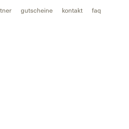
tner
gutscheine
kontakt
faq