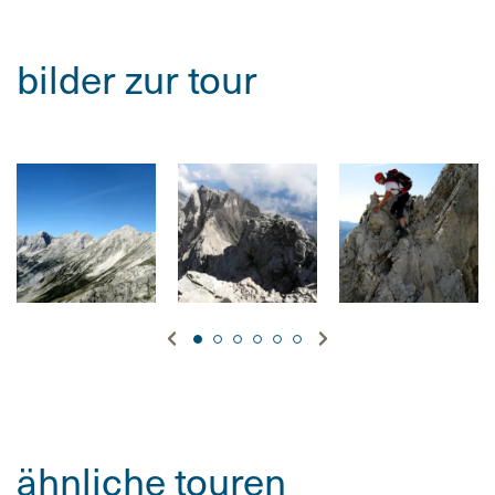
bilder zur tour
ähnliche touren