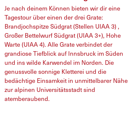
Je nach deinem Können bieten wir dir eine
Tagestour über einen der drei Grate:
Brandjochspitze Südgrat (Stellen UIAA 3) ,
Großer Bettelwurf Südgrat (UIAA 3+), Hohe
Warte (UIAA 4). Alle Grate verbindet der
grandiose Tiefblick auf Innsbruck im Süden
und ins wilde Karwendel im Norden. Die
genussvolle sonnige Kletterei und die
bedächtige Einsamkeit in unmittelbarer Nähe
zur alpinen Universitätsstadt sind
atemberaubend.