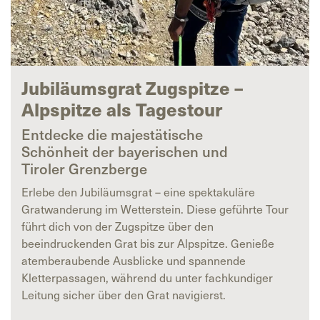
Jubiläumsgrat Zugspitze –
Alpspitze als Tagestour
Entdecke die majestätische
Schönheit der bayerischen und
Tiroler Grenzberge
Erlebe den Jubiläumsgrat – eine spektakuläre
Gratwanderung im Wetterstein. Diese geführte Tour
führt dich von der Zugspitze über den
beeindruckenden Grat bis zur Alpspitze. Genieße
atemberaubende Ausblicke und spannende
Kletterpassagen, während du unter fachkundiger
Leitung sicher über den Grat navigierst.