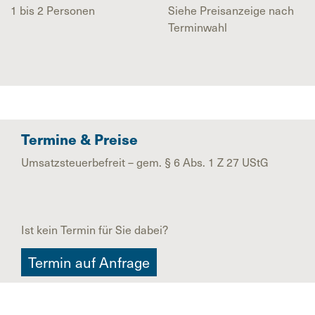
1 bis 2 Personen
Siehe Preisanzeige nach
Terminwahl
Termine & Preise
Umsatzsteuerbefreit – gem. § 6 Abs. 1 Z 27 UStG
Ist kein Termin für Sie dabei?
Termin auf Anfrage