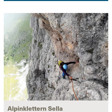
Alpinklettern Sella