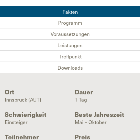
Fakten
Programm
Voraussetzungen
Leistungen
Treffpunkt
Downloads
Ort
Dauer
Innsbruck (AUT)
1 Tag
Schwierigkeit
Beste Jahreszeit
Einsteiger
Mai – Oktober
Teilnehmer
Preis