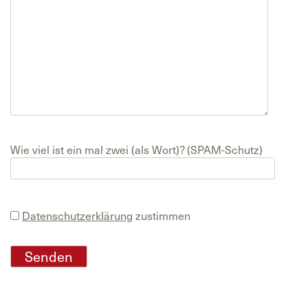
Wie viel ist ein mal zwei (als Wort)? (SPAM-Schutz)
Datenschutzerklärung
zustimmen