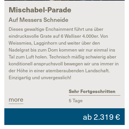
Mischabel-Parade
Auf Messers Schneide
Dieses gewaltige Enchainment führt uns über
eindrucksvolle Grate auf 6 Walliser 4.000er. Von
Weissmies, Lagginhorn und weiter über den
Nadelgrat bis zum Dom kommen wir nur einmal ins
Tal zum Luft holen. Technisch mäßig schwierig aber
konditionell anspruchsvoll bewegen wir uns immer in
der Höhe in einer atemberaubenden Landschaft.
Einzigartig und unvergesslich!
Sehr Fortgeschritten
more
5 Tage
ab
2.319
€