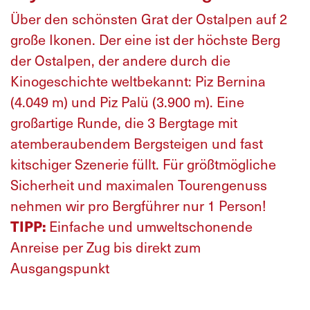
Über den schönsten Grat der Ostalpen auf 2
große Ikonen. Der eine ist der höchste Berg
der Ostalpen, der andere durch die
Kinogeschichte weltbekannt: Piz Bernina
(4.049 m) und Piz Palü (3.900 m). Eine
großartige Runde, die 3 Bergtage mit
atemberaubendem Bergsteigen und fast
kitschiger Szenerie füllt. Für größtmögliche
Sicherheit und maximalen Tourengenuss
nehmen wir pro Bergführer nur 1 Person!
TIPP:
Einfache und umweltschonende
Anreise per Zug bis direkt zum
Ausgangspunkt