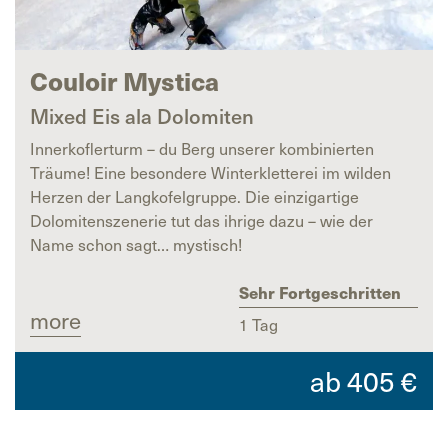
Couloir Mystica
Mixed Eis ala Dolomiten
Innerkoflerturm – du Berg unserer kombinierten
Träume! Eine besondere Winterkletterei im wilden
Herzen der Langkofelgruppe. Die einzigartige
Dolomitenszenerie tut das ihrige dazu – wie der
Name schon sagt… mystisch!
Sehr Fortgeschritten
more
1 Tag
ab
405
€