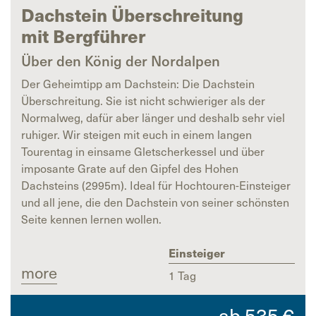
Dachstein Überschreitung
mit Bergführer
Über den König der Nordalpen
Der Geheimtipp am Dachstein: Die Dachstein
Überschreitung. Sie ist nicht schwieriger als der
Normalweg, dafür aber länger und deshalb sehr viel
ruhiger. Wir steigen mit euch in einem langen
Tourentag in einsame Gletscherkessel und über
imposante Grate auf den Gipfel des Hohen
Dachsteins (2995m). Ideal für Hochtouren-Einsteiger
und all jene, die den Dachstein von seiner schönsten
Seite kennen lernen wollen.
Einsteiger
more
1 Tag
ab
535
€