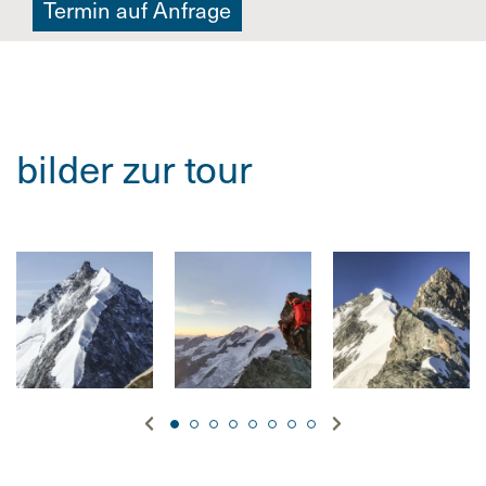
Termin auf Anfrage
bilder zur tour