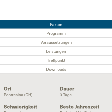
Fakten
Programm
Voraussetzungen
Leistungen
Treffpunkt
Downloads
Ort
Dauer
Pontresina (CH)
3 Tage
Schwierigkeit
Beste Jahreszeit