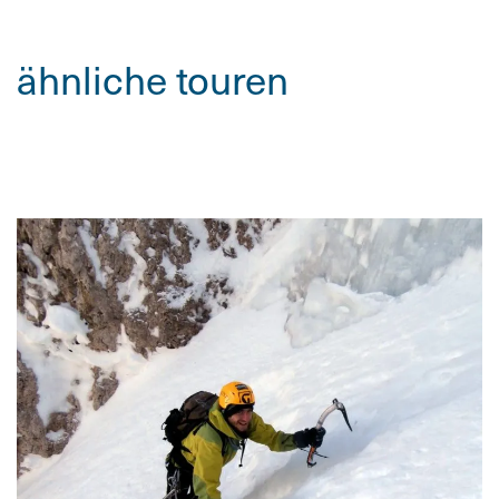
ähnliche touren