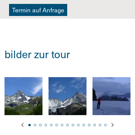
Termin auf Anfrage
bilder zur tour