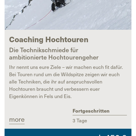
Coaching Hochtouren
Die Technikschmiede für
ambitionierte Hochtourengeher
Ihr nennt uns eure Ziele – wir machen euch fit dafür.
Bei Touren rund um die Wildspitze zeigen wir euch
alle Techniken, die ihr auf anspruchsvollen
Hochtouren braucht und verbessern euer
Eigenkönnen in Fels und Eis.
Fortgeschritten
more
3 Tage