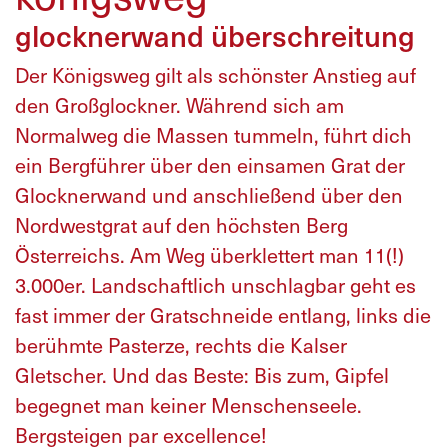
glocknerwand überschreitung
Der Königsweg gilt als schönster Anstieg auf
den Großglockner. Während sich am
Normalweg die Massen tummeln, führt dich
ein Bergführer über den einsamen Grat der
Glocknerwand und anschließend über den
Nordwestgrat auf den höchsten Berg
Österreichs. Am Weg überklettert man 11(!)
3.000er. Landschaftlich unschlagbar geht es
fast immer der Gratschneide entlang, links die
berühmte Pasterze, rechts die Kalser
Gletscher. Und das Beste: Bis zum, Gipfel
begegnet man keiner Menschenseele.
Bergsteigen par excellence!