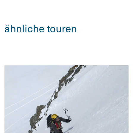
ähnliche touren