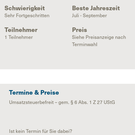
Schwierigkeit
Beste Jahreszeit
Sehr Fortgeschritten
Juli - September
Teilnehmer
Preis
1 Teilnehmer
Siehe Preisanzeige nach
Terminwahl
Termine & Preise
Umsatzsteuerbefreit – gem. § 6 Abs. 1 Z 27 UStG
Ist kein Termin für Sie dabei?