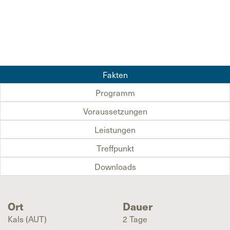
Fakten
Programm
Voraussetzungen
Leistungen
Treffpunkt
Downloads
Ort
Dauer
Kals (AUT)
2 Tage