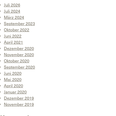
Juli 2026
Juli 2024
März 2024
September 2023
Oktober 2022
Juni 2022
April 2021
Dezember 2020
November 2020
Oktober 2020
September 2020
Juni 2020
Mai 2020
April 2020
Januar 2020
Dezember 2019
November 2019