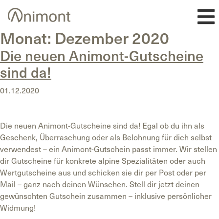
Skip
to
content
Monat:
Dezember 2020
Die neuen Animont-Gutscheine
sind da!
01.12.2020
Die neuen Animont-Gutscheine sind da! Egal ob du ihn als
Geschenk, Überraschung oder als Belohnung für dich selbst
verwendest – ein Animont-Gutschein passt immer. Wir stellen
dir Gutscheine für konkrete alpine Spezialitäten oder auch
Wertgutscheine aus und schicken sie dir per Post oder per
Mail – ganz nach deinen Wünschen. Stell dir jetzt deinen
gewünschten Gutschein zusammen – inklusive persönlicher
Widmung!