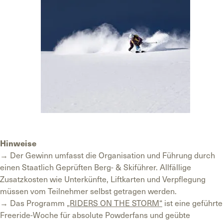
Hinweise
→ Der Gewinn umfasst die Organisation und Führung durch
einen Staatlich Geprüften Berg- & Skiführer. Allfällige
Zusatzkosten wie Unterkünfte, Liftkarten und Verpflegung
müssen vom Teilnehmer selbst getragen werden.
→ Das Programm
„RIDERS ON THE STORM“
ist eine geführte
Freeride-Woche für absolute Powderfans und geübte