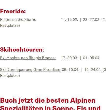
Freeride:
Riders on the Storm:
11.-15.02. | 23.-27.02. (2
Restplätze)
Skihochtouren
:
Ski-Hochtouren Rifugio Branca:
17.-20.03. | 01.-05.04.
Ski-Durchquerung Gran Paradiso:
05.-10.04. | 19.-24.04. (3
Restplätze)
Buch jetzt die besten Alpinen
Spezialitäten in Sonne, Eis und