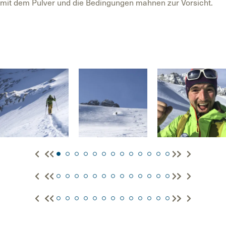
mit dem Pulver und die Bedingungen mahnen zur Vorsicht.