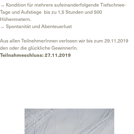
→ Kondition für mehrere aufeinanderfolgende Tiefschnee-
Tage und Aufstiege bis zu 1,5 Stunden und 500
Höhenmetern.
→ Spontanität und Abenteuerlust
Aus allen TeilnehmerInnen verlosen wir bis zum 29.11.2019
den oder die glückliche GewinnerIn.
Teilnahmeschluss: 27.11.2019