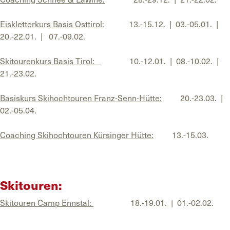
Eiskletterkurs Basis Osttirol:
13.-15.12. | 03.-05.01. |
20.-22.01. | 07.-09.02.
Skitourenkurs Basis Tirol:
10.-12.01. | 08.-10.02. |
21.-23.02.
Basiskurs Skihochtouren Franz-Senn-Hütte:
20.-23.03. |
02.-05.04.
Coaching Skihochtouren Kürsinger Hütte:
13.-15.03.
Skitouren:
Skitouren Camp Ennstal:
18.-19.01. | 01.-02.02.