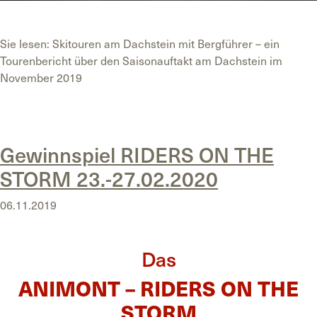
Sie lesen: Skitouren am Dachstein mit Bergführer – ein
Tourenbericht über den Saisonauftakt am Dachstein im
November 2019
Posted in
Uncategorized
Gewinnspiel RIDERS ON THE
STORM 23.-27.02.2020
06.11.2019
Das
ANIMONT – RIDERS ON THE
STORM