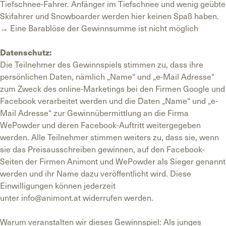
Tiefschnee-Fahrer. Anfänger im Tiefschnee und wenig geübte
Skifahrer und Snowboarder werden hier keinen Spaß haben.
→ Eine Barablöse der Gewinnsumme ist nicht möglich
Datenschutz:
Die Teilnehmer des Gewinnspiels stimmen zu, dass ihre
persönlichen Daten, nämlich „Name“ und „e-Mail Adresse“
zum Zweck des online-Marketings bei den Firmen Google und
Facebook verarbeitet werden und die Daten „Name“ und „e-
Mail Adresse“ zur Gewinnübermittlung an die Firma
WePowder und deren Facebook-Auftritt weitergegeben
werden. Alle Teilnehmer stimmen weiters zu, dass sie, wenn
sie das Preisausschreiben gewinnen, auf den Facebook-
Seiten der Firmen Animont und WePowder als Sieger genannt
werden und ihr Name dazu veröffentlicht wird. Diese
Einwilligungen können jederzeit
unter
info@animont.at
widerrufen werden.
Warum veranstalten wir dieses Gewinnspiel: Als junges