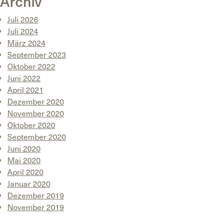
Archiv
Juli 2026
Juli 2024
März 2024
September 2023
Oktober 2022
Juni 2022
April 2021
Dezember 2020
November 2020
Oktober 2020
September 2020
Juni 2020
Mai 2020
April 2020
Januar 2020
Dezember 2019
November 2019