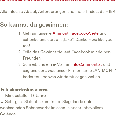
Alle Infos zu Ablauf, Anforderungen und mehr findest du
HIER
So kannst du gewinnen:
Geh auf unsere
Animont Facebook-Seite
und
schenke uns dort ein „Like“. Danke – we like you
too!
Teile das Gewinnspiel auf Facebook mit deinen
Freunden.
Schreib uns ein e-Mail an
info@animont.at
und
sag uns dort, was unser Firmenname „ANIMONT“
bedeutet und was wir damit sagen wollen.
Teilnahmebedingungen:
→ Mindestalter 18 Jahre
→ Sehr gute Skitechnik im freien Skigelände unter
wechselnden Schneeverhältnissen in anspruchsvollem
Gelände