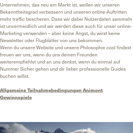
Unternehmen, das neu am Markt ist, wollen wir unseren
Bekanntheitsgrad verbessern und unseren online-Auftritten
mehr traffic bescheren. Dass wir dabei Nutzerdaten sammeln
ist unvermeidlich und wir werden diese auch für unser online-
Marketing verwenden – aber keine Angst, du wirst keine
Newsletter oder Flugblätter von uns bekommen.
Wenn du unsere Website und unsere Philosophie cool findest
freuen wir uns, wenn du uns deinen Freunden
weiterempfiehlst und an uns denkst, wenn du einmal auf
Nummer Sicher gehen und dir lieber professionelle Guides
buchen willst.
Allgemeine Teilnahmebedingungen Animont
Gewinnspiele