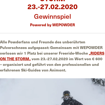
23.-27.02.2020
Gewinnspiel
Powered by WEPOWDER
Alle Powderfans und Freunde des unberührten
Pulverschnees aufgepasst: Gemeinsam mit WEPOWDER
verlosen wir 1 Platz bei unserer Freeride-Woche
„
RIDERS
ON THE STORM
„
vom 23.-27.02.2020 im Wert von € 600
– organisiert und geführt von den professionellen und
erfahrenen Ski-Guides von Animont.