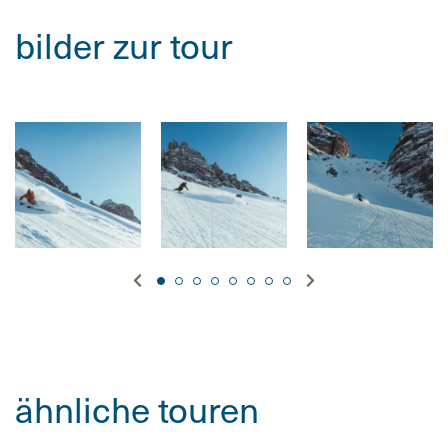
bilder zur tour
ähnliche touren