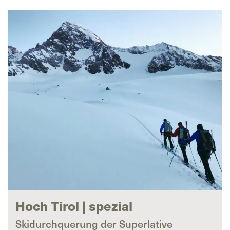
Hoch Tirol | spezial
Skidurchquerung der Superlative