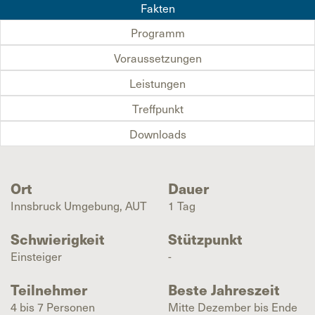
Fakten
Programm
Voraussetzungen
Leistungen
Treffpunkt
Downloads
Ort
Dauer
Innsbruck Umgebung, AUT
1 Tag
Schwierigkeit
Stützpunkt
Einsteiger
-
Teilnehmer
Beste Jahreszeit
4 bis 7 Personen
Mitte Dezember bis Ende