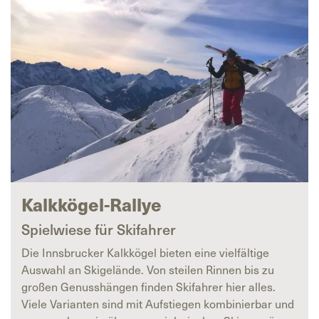
Kalkkögel-Rallye
Spielwiese für Skifahrer
Die Innsbrucker Kalkkögel bieten eine vielfältige
Auswahl an Skigelände. Von steilen Rinnen bis zu
großen Genusshängen finden Skifahrer hier alles.
Viele Varianten sind mit Aufstiegen kombinierbar und