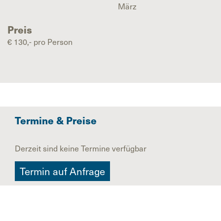
März
Preis
€ 130,- pro Person
Termine & Preise
Derzeit sind keine Termine verfügbar
Termin auf Anfrage