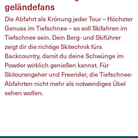
geländefans
Die Abfahrt als Krönung jeder Tour – Höchster
Genuss im Tiefschnee – so soll Skifahren im
Tiefschnee sein. Dein Berg- und Skiführer
zeigt dir die richtige Skitechnik fürs
Backcountry, damit du deine Schwünge im
Powder wirklich genießen kannst. Für
Skitourengeher und Freerider, die Tiefschnee-
Abfahrten nicht mehr als notwendiges Übel
sehen wollen.