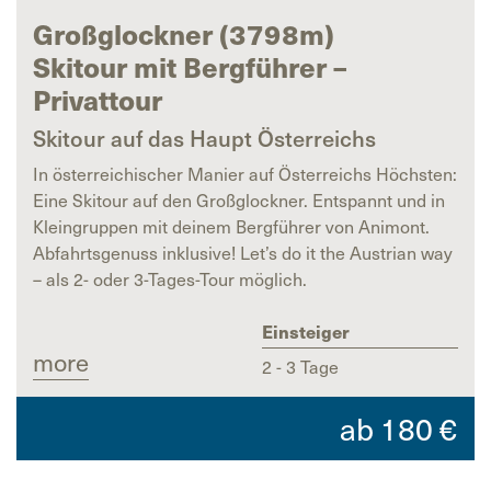
Großglockner (3798m)
Skitour mit Bergführer –
Privattour
Skitour auf das Haupt Österreichs
In österreichischer Manier auf Österreichs Höchsten:
Eine Skitour auf den Großglockner. Entspannt und in
Kleingruppen mit deinem Bergführer von Animont.
Abfahrtsgenuss inklusive! Let’s do it the Austrian way
– als 2- oder 3-Tages-Tour möglich.
Einsteiger
more
2 - 3 Tage
ab
180
€