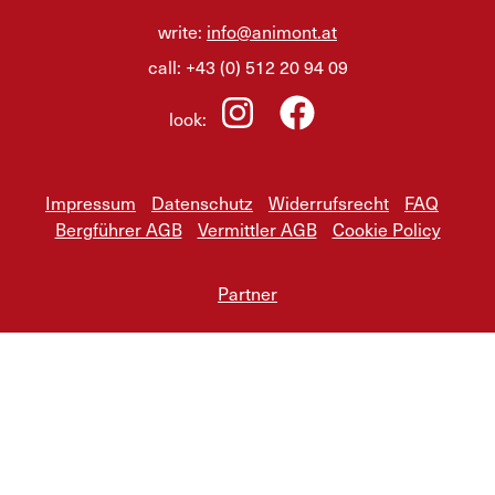
write:
info@animont.at
call:
+43 (0) 512 20 94 09
look:
Impressum
Datenschutz
Widerrufsrecht
FAQ
Bergführer AGB
Vermittler AGB
Cookie Policy
Partner