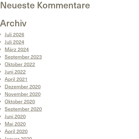
Neueste Kommentare
Archiv
Juli 2026
Juli 2024
März 2024
September 2023
Oktober 2022
Juni 2022
April 2021
Dezember 2020
November 2020
Oktober 2020
September 2020
Juni 2020
Mai 2020
April 2020
Januar 2020