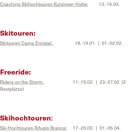
Coaching Skihochtouren Kürsinger Hütte:
13.-15.03.
Skitouren:
Skitouren Camp Ennstal:
18.-19.01. | 01.-02.02.
Freeride:
Riders on the Storm:
11.-15.02. | 23.-27.02. (2
Restplätze)
Skihochtouren
:
Ski-Hochtouren Rifugio Branca:
17.-20.03. | 01.-05.04.