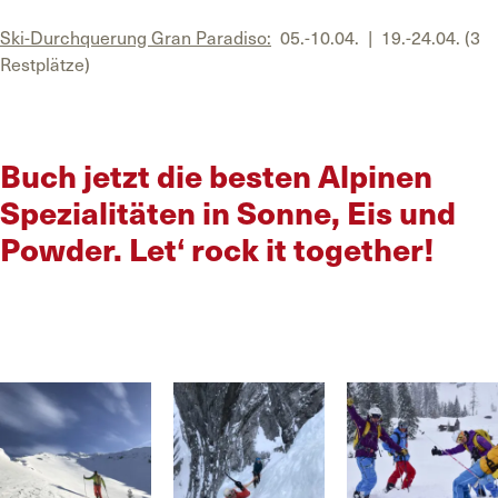
Ski-Durchquerung Gran Paradiso:
05.-10.04. | 19.-24.04. (3
Restplätze)
Buch jetzt die besten Alpinen
Spezialitäten in Sonne, Eis und
Powder. Let‘ rock it together!