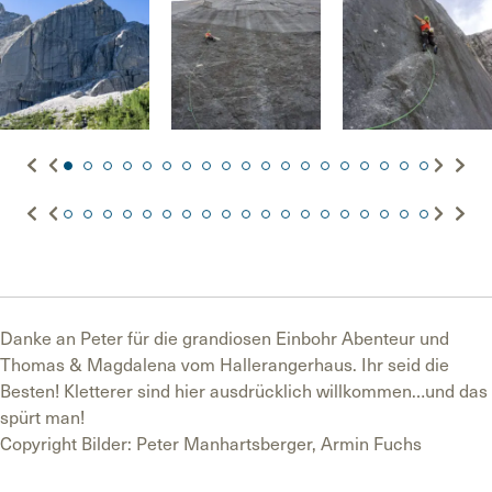
Danke an Peter für die grandiosen Einbohr Abenteur und
Thomas & Magdalena vom Hallerangerhaus. Ihr seid die
Besten! Kletterer sind hier ausdrücklich willkommen…und das
spürt man!
Copyright Bilder: Peter Manhartsberger, Armin Fuchs