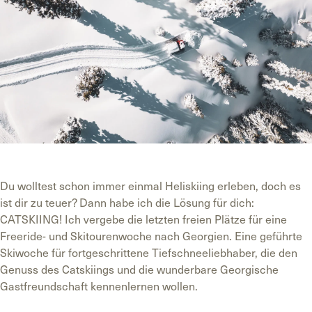
Du wolltest schon immer einmal Heliskiing erleben, doch es
ist dir zu teuer? Dann habe ich die Lösung für dich:
CATSKIING! Ich vergebe die letzten freien Plätze für eine
Freeride- und Skitourenwoche nach Georgien. Eine geführte
Skiwoche für fortgeschrittene Tiefschneeliebhaber, die den
Genuss des Catskiings und die wunderbare Georgische
Gastfreundschaft kennenlernen wollen.