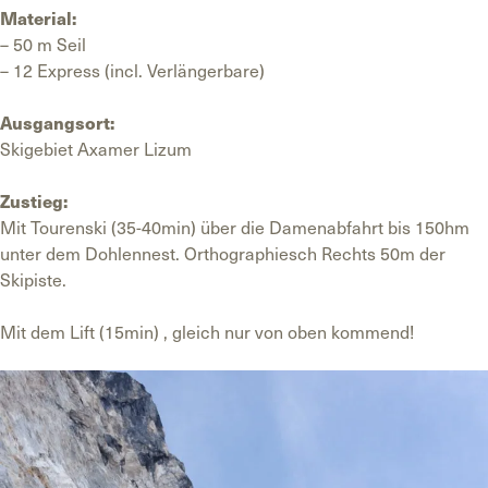
Material:
– 50 m Seil
– 12 Express (incl. Verlängerbare)
Ausgangsort:
Skigebiet Axamer Lizum
Zustieg:
Mit Tourenski (35-40min) über die Damenabfahrt bis 150hm
unter dem Dohlennest. Orthographiesch Rechts 50m der
Skipiste.
Mit dem Lift (15min) , gleich nur von oben kommend!