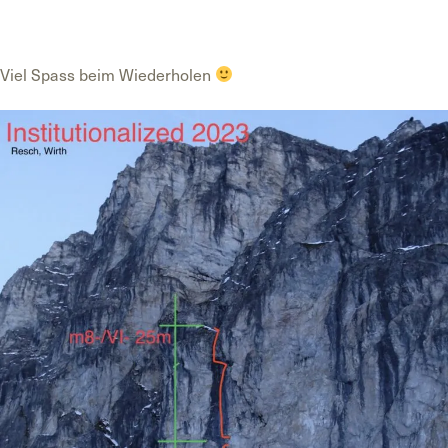
Viel Spass beim Wiederholen