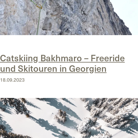
Posted in
Uncategorized
Catskiing Bakhmaro – Freeride
und Skitouren in Georgien
18.09.2023