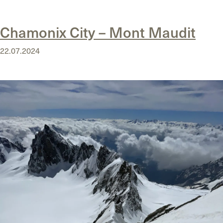
Posted in
Uncategorized
Chamonix City – Mont Maudit
22.07.2024