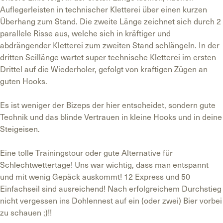
Auflegerleisten in technischer Kletterei über einen kurzen
Überhang zum Stand. Die zweite Länge zeichnet sich durch 2
parallele Risse aus, welche sich in kräftiger und
abdrängender Kletterei zum zweiten Stand schlängeln. In der
dritten Seillänge wartet super technische Kletterei im ersten
Drittel auf die Wiederholer, gefolgt von kraftigen Zügen an
guten Hooks.
Es ist weniger der Bizeps der hier entscheidet, sondern gute
Technik und das blinde Vertrauen in kleine Hooks und in deine
Steigeisen.
Eine tolle Trainingstour oder gute Alternative für
Schlechtwettertage! Uns war wichtig, dass man entspannt
und mit wenig Gepäck auskommt! 12 Express und 50
Einfachseil sind ausreichend! Nach erfolgreichem Durchstieg
nicht vergessen ins Dohlennest auf ein (oder zwei) Bier vorbei
zu schauen ;)!!