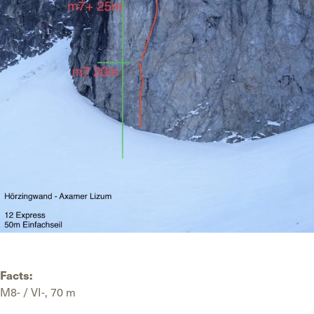
Facts:
M8- / VI-, 70 m