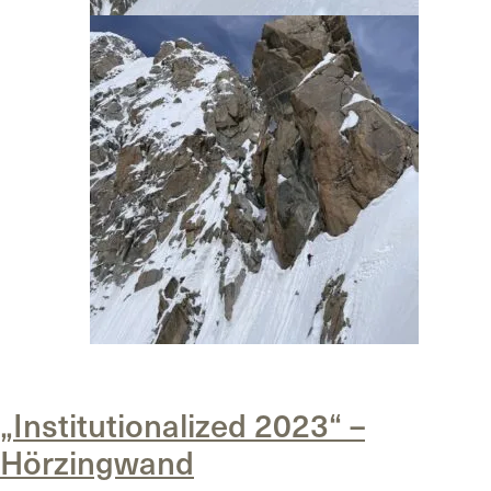
Posted in
Uncategorized
„Institutionalized 2023“ –
Hörzingwand