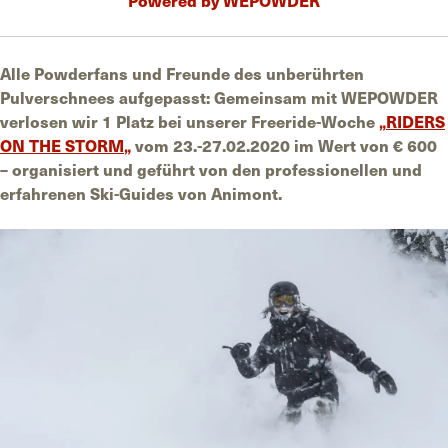
Alle Powderfans und Freunde des unberührten
Pulverschnees aufgepasst: Gemeinsam mit WEPOWDER
verlosen wir 1 Platz bei unserer Freeride-Woche
„
RIDERS
ON THE STORM
„
vom 23.-27.02.2020 im Wert von € 600
– organisiert und geführt von den professionellen und
erfahrenen Ski-Guides von Animont.