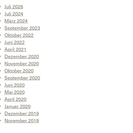
Juli 2026
Juli 2024
März 2024
September 2023
Oktober 2022
Juni 2022
April 2021
Dezember 2020
November 2020
Oktober 2020
September 2020
Juni 2020
Mai 2020
April 2020
Januar 2020
Dezember 2019
November 2019