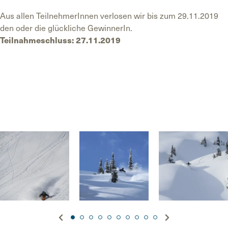
Aus allen TeilnehmerInnen verlosen wir bis zum 29.11.2019
den oder die glückliche GewinnerIn.
Teilnahmeschluss: 27.11.2019