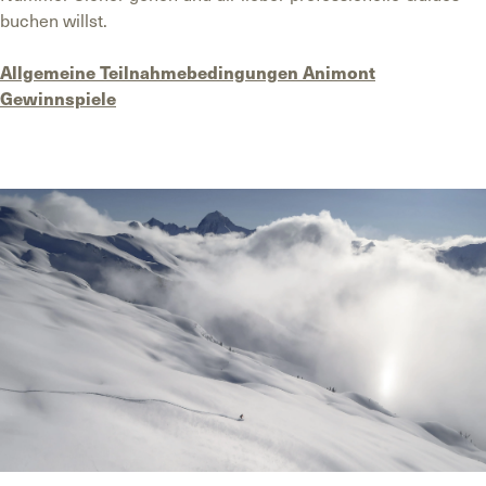
buchen willst.
Allgemeine Teilnahmebedingungen Animont
Gewinnspiele