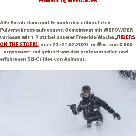
Alle Powderfans und Freunde des unberührten
Pulverschnees aufgepasst: Gemeinsam mit WEPOWDER
verlosen wir 1 Platz bei unserer Freeride-Woche
„
RIDERS
ON THE STORM
„
vom 23.-27.02.2020 im Wert von € 600
– organisiert und geführt von den professionellen und
erfahrenen Ski-Guides von Animont.