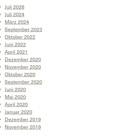
Juli 2026
Juli 2024
März 2024
September 2023
Oktober 2022
Juni 2022
April 2021
Dezember 2020
November 2020
Oktober 2020
September 2020
Juni 2020
Mai 2020
April 2020
Januar 2020
Dezember 2019
November 2019