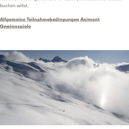
buchen willst.
Allgemeine Teilnahmebedingungen Animont
Gewinnspiele