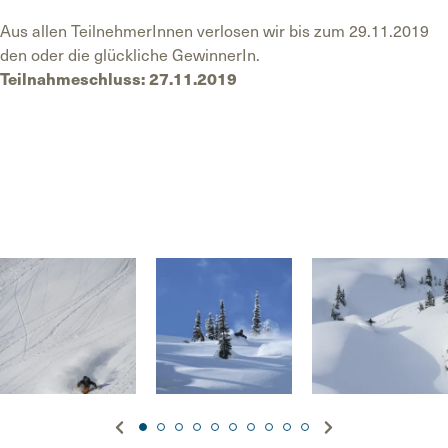
Aus allen TeilnehmerInnen verlosen wir bis zum 29.11.2019
den oder die glückliche GewinnerIn.
Teilnahmeschluss: 27.11.2019